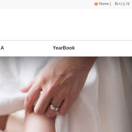
Home
|
회사소개
&A
YearBook