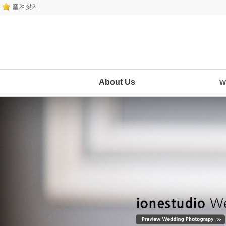
즐겨찾기
About Us
W