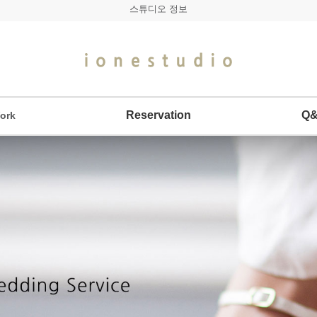
스튜디오 정보
Reservation
Q
ork